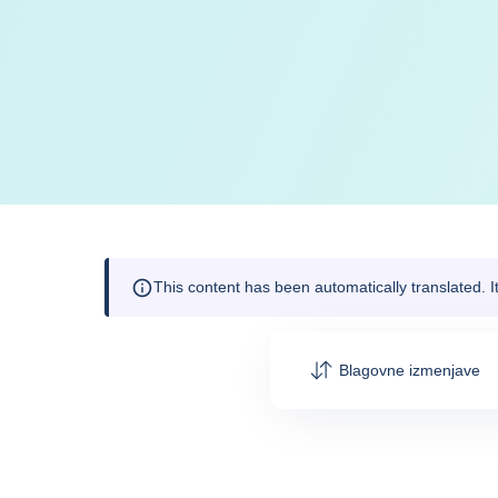
This content has been automatically translated. 
Blagovne izmenjave