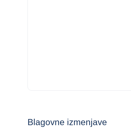
Blagovne izmenjave