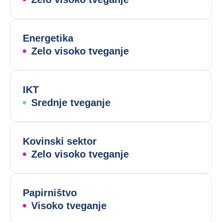
Energetika
Zelo visoko tveganje
IKT
Srednje tveganje
Kovinski sektor
Zelo visoko tveganje
Papirništvo
Visoko tveganje