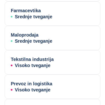
Farmacevtika
Srednje tveganje
Maloprodaja
Srednje tveganje
Tekstilna industrija
Visoko tveganje
Prevoz in logistika
Visoko tveganje