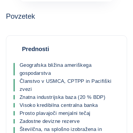
Povzetek
Prednosti
Geografska bližina ameriškega
gospodarstva
Članstvo v USMCA, CPTPP in Pacifiški
zvezi
Znatna industrijska baza (20 % BDP)
Visoko kredibilna centralna banka
Prosto plavajoči menjalni tečaj
Zadostne devizne rezerve
Številčna, na splošno izobražena in