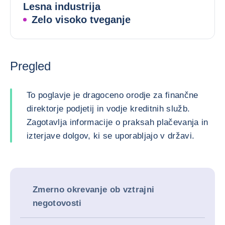
Lesna industrija
Zelo visoko tveganje
Pregled
To poglavje je dragoceno orodje za finančne
direktorje podjetij in vodje kreditnih služb.
Zagotavlja informacije o praksah plačevanja in
izterjave dolgov, ki se uporabljajo v državi.
Zmerno okrevanje ob vztrajni
negotovosti