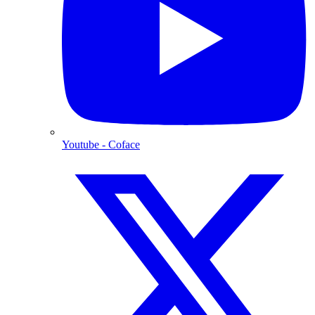
Youtube
- Coface