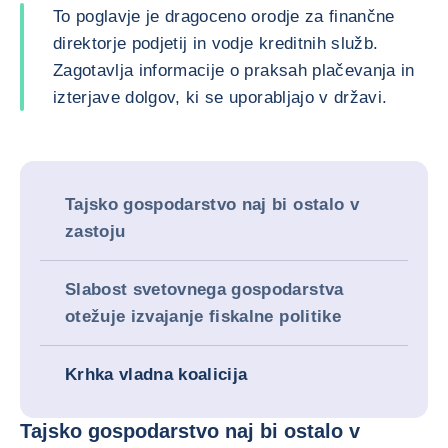
To poglavje je dragoceno orodje za finančne
direktorje podjetij in vodje kreditnih služb.
Zagotavlja informacije o praksah plačevanja in
izterjave dolgov, ki se uporabljajo v državi.
Tajsko gospodarstvo naj bi ostalo v
zastoju
Slabost svetovnega gospodarstva
otežuje izvajanje fiskalne politike
Krhka vladna koalicija
Tajsko gospodarstvo naj bi ostalo v