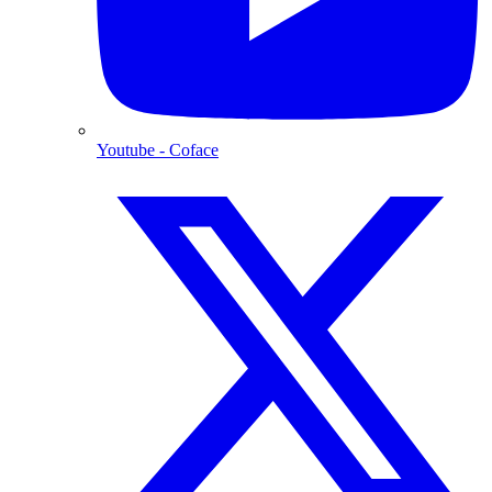
Youtube
- Coface