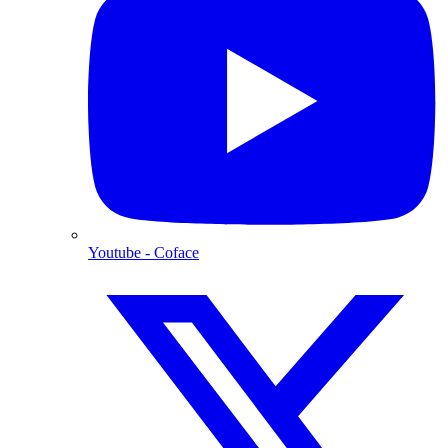
Youtube
- Coface