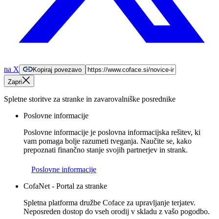
na X
Kopiraj povezavo
Zapri
Spletne storitve za stranke in zavarovalniške posrednike
Poslovne informacije
Poslovne informacije je poslovna informacijska rešitev, ki
vam pomaga bolje razumeti tveganja. Naučite se, kako
prepoznati finančno stanje svojih partnerjev in strank.
Poslovne informacije
CofaNet - Portal za stranke
Spletna platforma družbe Coface za upravljanje terjatev.
Neposreden dostop do vseh orodij v skladu z vašo pogodbo.