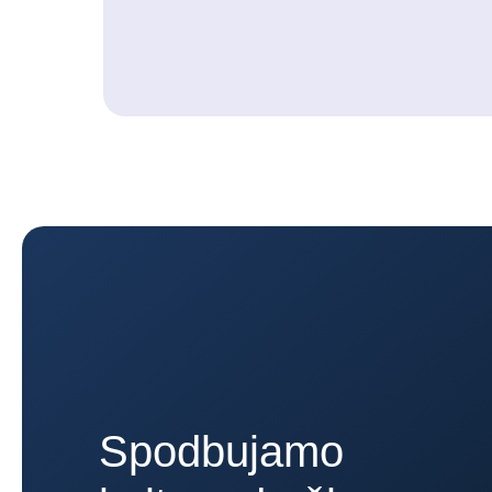
Spodbujamo