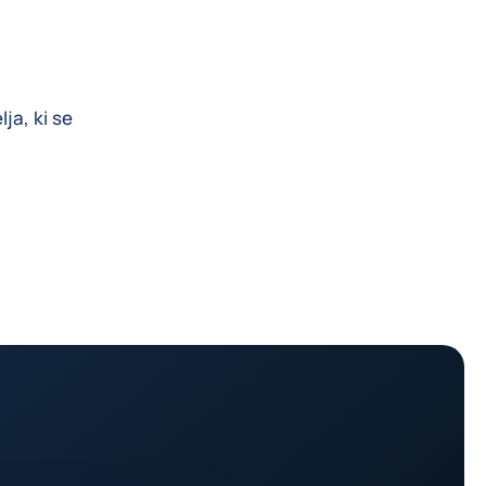
ja, ki se