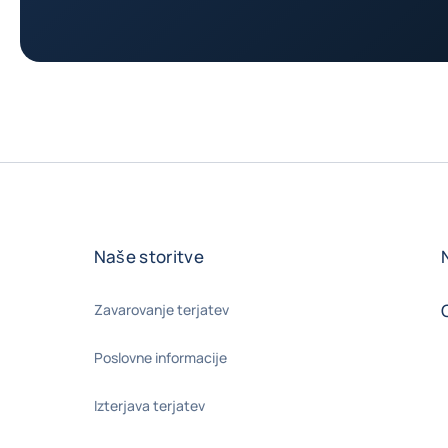
Naše storitve
Zavarovanje terjatev
Poslovne informacije
Izterjava terjatev