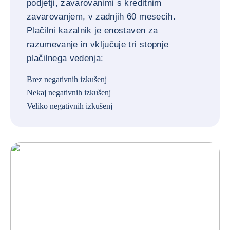
podjetji, zavarovanimi s kreditnim
zavarovanjem, v zadnjih 60 mesecih.
Plačilni kazalnik je enostaven za
razumevanje in vključuje tri stopnje
plačilnega vedenja:
Brez negativnih izkušenj
Nekaj negativnih izkušenj
Veliko negativnih izkušenj