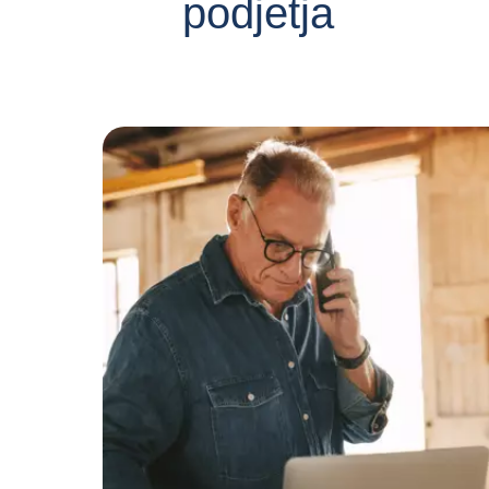
podjetja