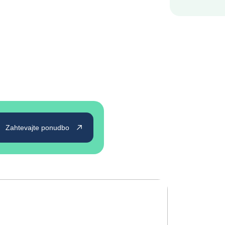
Zahtevajte ponudbo