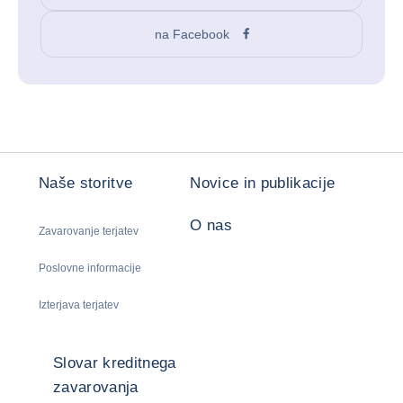
na Facebook
Naše storitve
Novice in publikacije
O nas
Zavarovanje terjatev
Poslovne informacije
Izterjava terjatev
Slovar kreditnega
zavarovanja