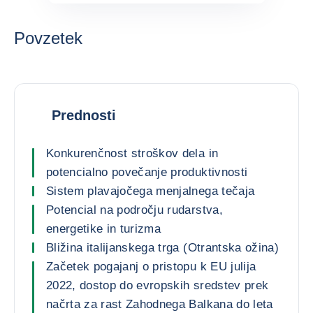
Povzetek
Prednosti
Konkurenčnost stroškov dela in
potencialno povečanje produktivnosti
Sistem plavajočega menjalnega tečaja
Potencial na področju rudarstva,
energetike in turizma
Bližina italijanskega trga (Otrantska ožina)
Začetek pogajanj o pristopu k EU julija
2022, dostop do evropskih sredstev prek
načrta za rast Zahodnega Balkana do leta