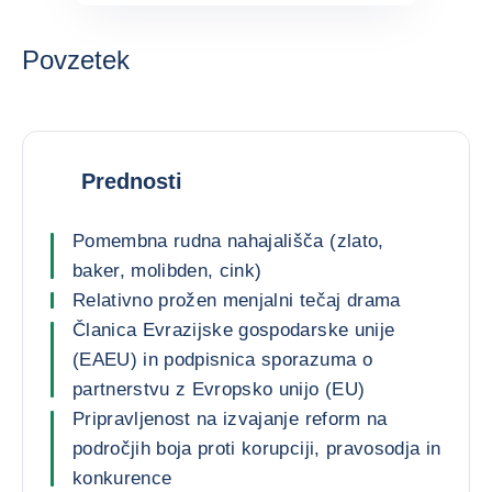
Povzetek
Prednosti
Pomembna rudna nahajališča (zlato,
baker, molibden, cink)
Relativno prožen menjalni tečaj drama
Članica Evrazijske gospodarske unije
(EAEU) in podpisnica sporazuma o
partnerstvu z Evropsko unijo (EU)
Pripravljenost na izvajanje reform na
področjih boja proti korupciji, pravosodja in
konkurence