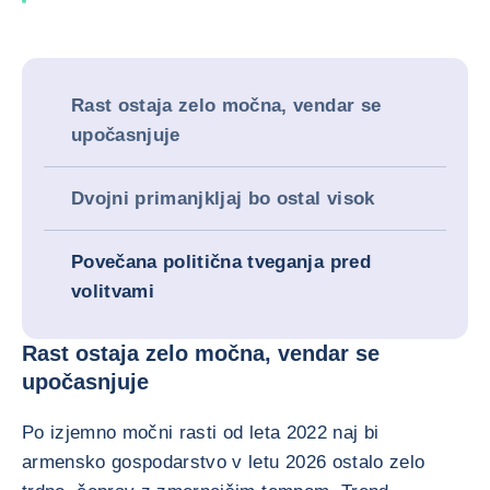
Rast ostaja zelo močna, vendar se
upočasnjuje
Dvojni primanjkljaj bo ostal visok
Povečana politična tveganja pred
volitvami
Rast ostaja zelo močna, vendar se
upočasnjuje
Po izjemno močni rasti od leta 2022 naj bi
armensko gospodarstvo v letu 2026 ostalo zelo