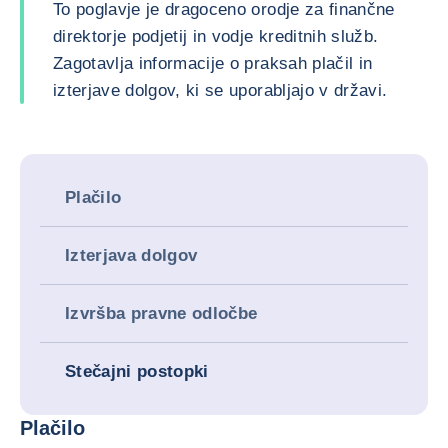
To poglavje je dragoceno orodje za finančne
direktorje podjetij in vodje kreditnih služb.
Zagotavlja informacije o praksah plačil in
izterjave dolgov, ki se uporabljajo v državi.
Plačilo
Izterjava dolgov
Izvršba pravne odločbe
Stečajni postopki
Plačilo