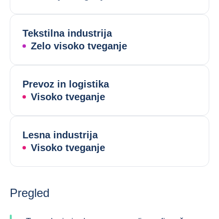
Tekstilna industrija
Zelo visoko tveganje
Prevoz in logistika
Visoko tveganje
Lesna industrija
Visoko tveganje
Pregled