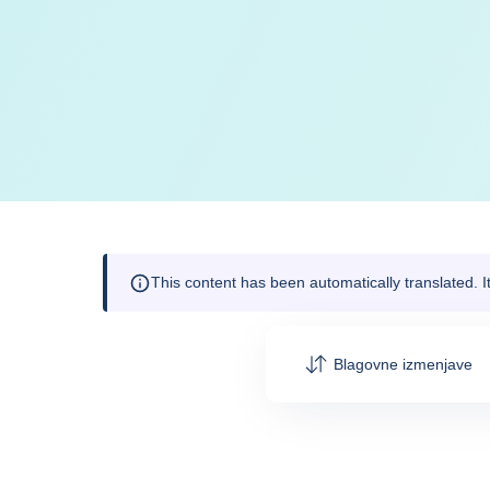
This content has been automatically translated. 
Blagovne izmenjave