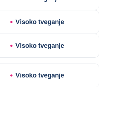
Visoko tveganje
Visoko tveganje
Visoko tveganje