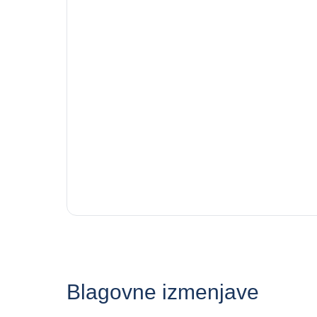
Blagovne izmenjave