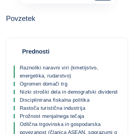
Povzetek
Prednosti
Raznoliki naravni viri (kmetijstvo,
energetika, rudarstvo)
Ogromen domači trg
Nizki stroški dela in demografski dividend
Disciplinirana fiskalna politika
Rastoča turistična industrija
Prožnost menjalnega tečaja
Odlična trgovinska in gospodarska
povezanost (članica ASEAN, sporazumi o