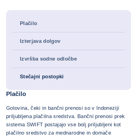
Plačilo
Izterjava dolgov
Izvršba sodne odločbe
Stečajni postopki
Plačilo
Gotovina, čeki in bančni prenosi so v Indoneziji
priljubljena plačilna sredstva. Bančni prenosi prek
sistema SWIFT postajajo vse bolj priljubljeni kot
plačilno sredstvo za mednarodne in domače