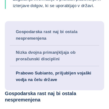
izterjave dolgov, ki se uporabljajo v državi.
Gospodarska rast naj bi ostala
nespremenjena
Nizka dvojna primanjkljaja ob
proračunski disciplini
Prabowo Subianto, priljubljen vojaški
vodja na čelu države
Gospodarska rast naj bi ostala
nespremenjena