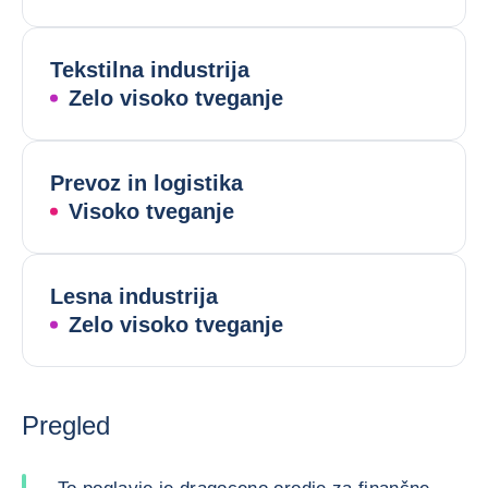
Tekstilna industrija
Zelo visoko tveganje
Prevoz in logistika
Visoko tveganje
Lesna industrija
Zelo visoko tveganje
Pregled