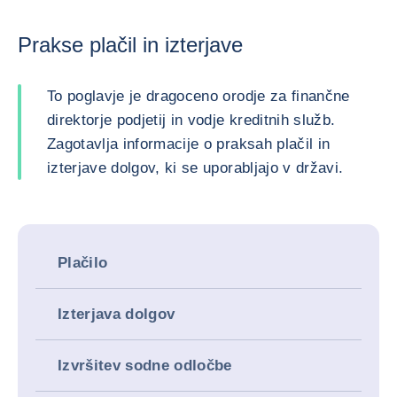
Prakse plačil in izterjave
To poglavje je dragoceno orodje za finančne
direktorje podjetij in vodje kreditnih služb.
Zagotavlja informacije o praksah plačil in
izterjave dolgov, ki se uporabljajo v državi.
Plačilo
Izterjava dolgov
Izvršitev sodne odločbe