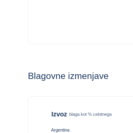
Blagovne izmenjave
Izvoz
blaga kot % celotnega
Argentina