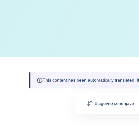
This content has been automatically translated. 
Blagovne izmenjave