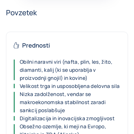
Povzetek
Prednosti
Obilni naravni viri (nafta, plin, les, žito,
diamanti, kalij (ki se uporablja v
proizvodnji gnojil) in kovine)
Velikost trga in usposobljena delovna sila
Nizka zadolženost, vendar se
makroekonomska stabilnost zaradi
sankcij poslabšuje
Digitalizacija in inovacijska zmogljivost
Obsežno ozemlje, ki meji na Evropo,