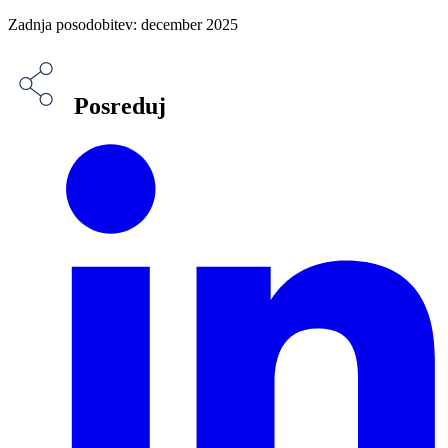
Zadnja posodobitev: december 2025
Posreduj