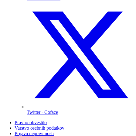
Twitter
- Coface
Pravno obvestilo
Varstvo osebnih podatkov
Prijava nepravilnosti