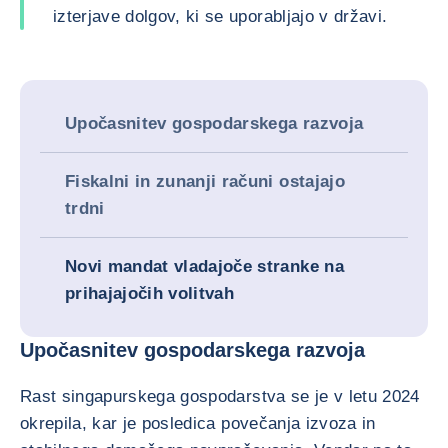
izterjave dolgov, ki se uporabljajo v državi.
Upočasnitev gospodarskega razvoja
Fiskalni in zunanji računi ostajajo
trdni
Novi mandat vladajoče stranke na
prihajajočih volitvah
Upočasnitev gospodarskega razvoja
Rast singapurskega gospodarstva se je v letu 2024
okrepila, kar je posledica povečanja izvoza in