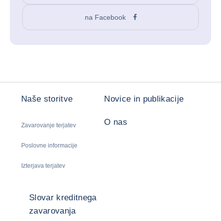
na Facebook
Naše storitve
Novice in publikacije
O nas
Zavarovanje terjatev
Poslovne informacije
Izterjava terjatev
Slovar kreditnega
zavarovanja