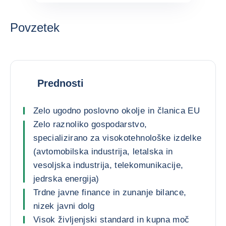
Povzetek
Prednosti
Zelo ugodno poslovno okolje in članica EU
Zelo raznoliko gospodarstvo,
specializirano za visokotehnološke izdelke
(avtomobilska industrija, letalska in
vesoljska industrija, telekomunikacije,
jedrska energija)
Trdne javne finance in zunanje bilance,
nizek javni dolg
Visok življenjski standard in kupna moč