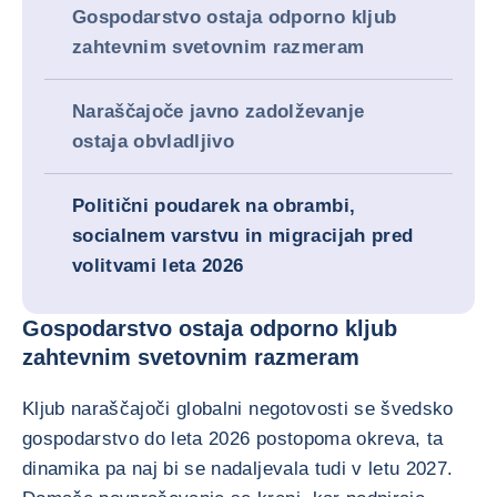
Gospodarstvo ostaja odporno kljub
zahtevnim svetovnim razmeram
Naraščajoče javno zadolževanje
ostaja obvladljivo
Politični poudarek na obrambi,
socialnem varstvu in migracijah pred
volitvami leta 2026
Gospodarstvo ostaja odporno kljub
zahtevnim svetovnim razmeram
Kljub naraščajoči globalni negotovosti se švedsko
gospodarstvo do leta 2026 postopoma okreva, ta
dinamika pa naj bi se nadaljevala tudi v letu 2027.