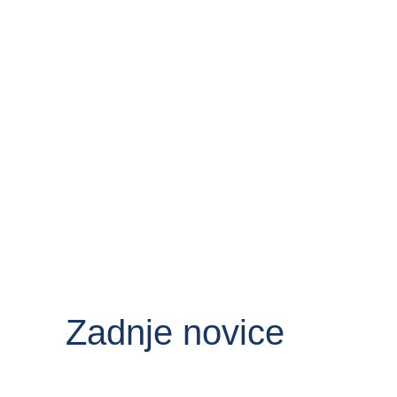
Zadnje novice