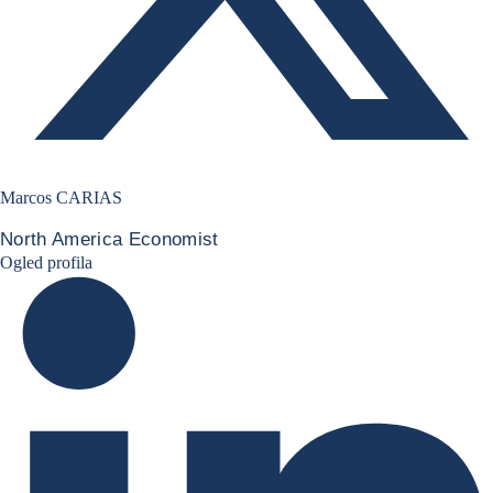
Marcos CARIAS
North America Economist
Marcos Carias Linkedin
Ogled profila