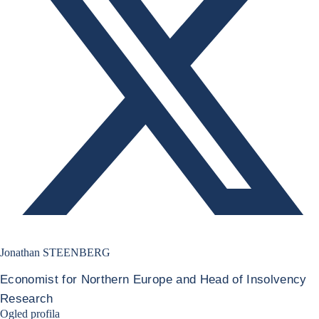
Jonathan STEENBERG
Economist for Northern Europe and Head of Insolvency
Research
Jonathan Steenberg linkedin
Ogled profila