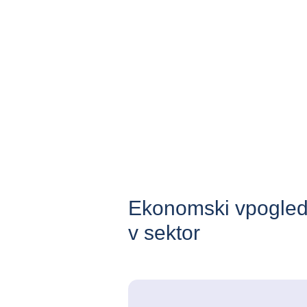
Ekonomski vpogled
v sektor