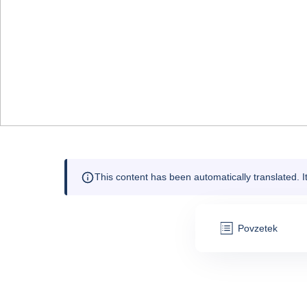
This content has been automatically translated. 
Povzetek