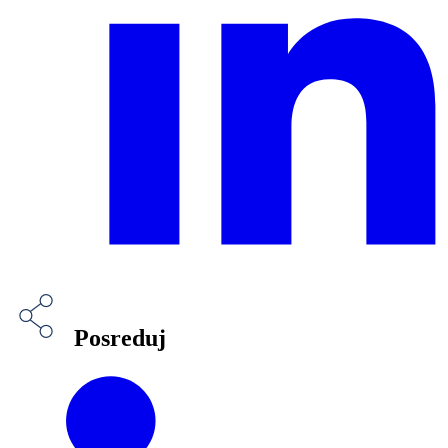
Posreduj