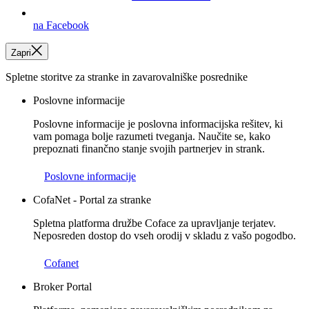
na Facebook
Zapri
Spletne storitve za stranke in zavarovalniške posrednike
Poslovne informacije
Poslovne informacije je poslovna informacijska rešitev, ki
vam pomaga bolje razumeti tveganja. Naučite se, kako
prepoznati finančno stanje svojih partnerjev in strank.
Poslovne informacije
CofaNet - Portal za stranke
Spletna platforma družbe Coface za upravljanje terjatev.
Neposreden dostop do vseh orodij v skladu z vašo pogodbo.
Cofanet
Broker Portal